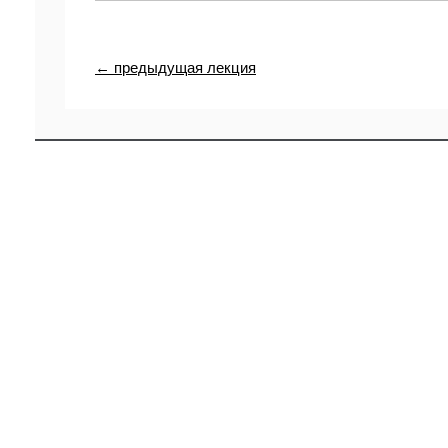
← предыдущая лекция