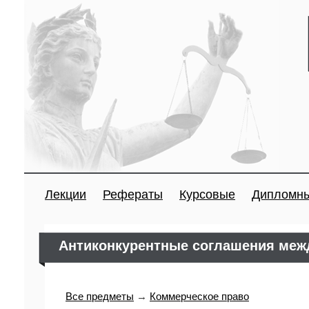
Лекции
Рефераты
Курсовые
Дипломн
Антиконкурентные соглашения меж
Все предметы
→
Коммерческое право