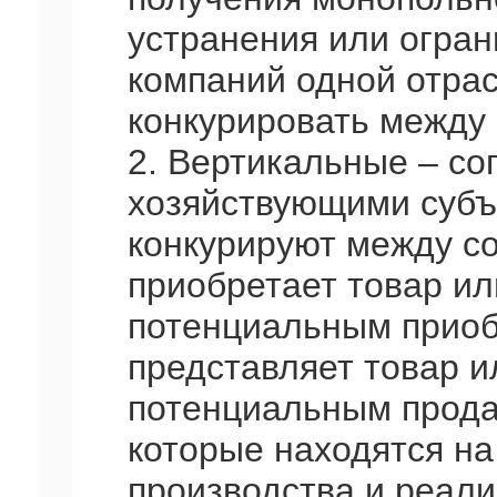
устранения или огран
компаний одной отрас
конкурировать между 
2. Вертикальные – с
хозяйствующими субъ
конкурируют между со
приобретает товар ил
потенциальным приоб
представляет товар и
потенциальным прода
которые находятся на
производства и реал