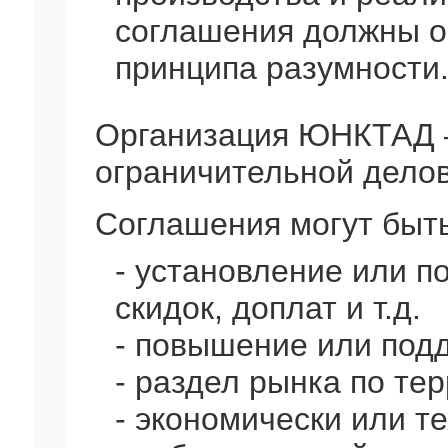
соглашения должны о
принципа разумности
Организация ЮНКТАД –
ограничительной делов
Соглашения могут быт
- установление или п
скидок, доплат и т.д.
- повышение или подд
- раздел рынка по те
- экономически или т