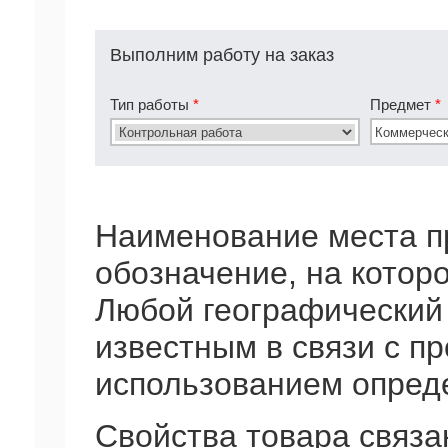
Выполним работу на заказ
Тип работы
*
Предмет
*
Наименование места п
обозначение, на котор
Любой географический 
известным в связи с п
использованием опред
Свойства товара связ