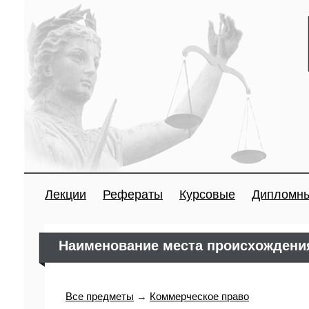
Лекции
Рефераты
Курсовые
Дипломн
Наименование места происхождени
Все предметы
→
Коммерческое право