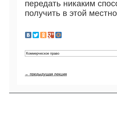
передать никаким спос
получить в этой местно
← предыдущая лекция