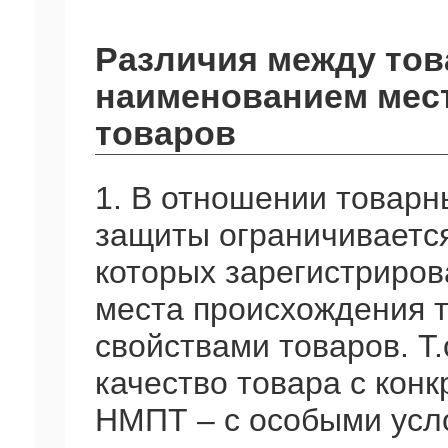
Различия между тов
наименованием мес
товаров
1. В отношении товарн
защиты ограничивается
которых зарегистриров
места происхождения 
свойствами товаров. Т.
качество товара с кон
НМПТ – с особыми усл