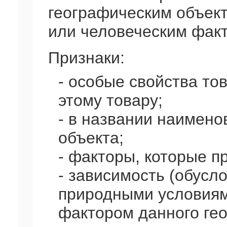
географическим объек
или человеческим факт
Признаки:
- особые свойства то
этому товару;
- в названии наимено
объекта;
- факторы, которые п
- зависимость (обусл
природными условиям
фактором данного гео