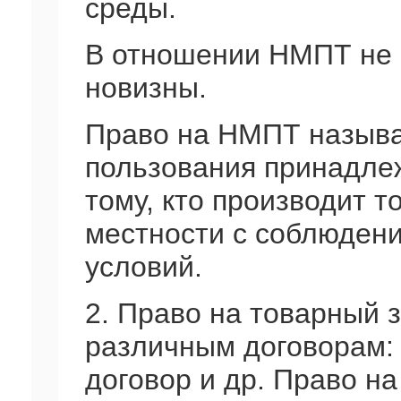
среды.
В отношении НМПТ не 
новизны.
Право на НМПТ называю
пользования принадлеж
тому, кто производит 
местности с соблюден
условий.
2. Право на товарный 
различным договорам:
договор и др. Право н