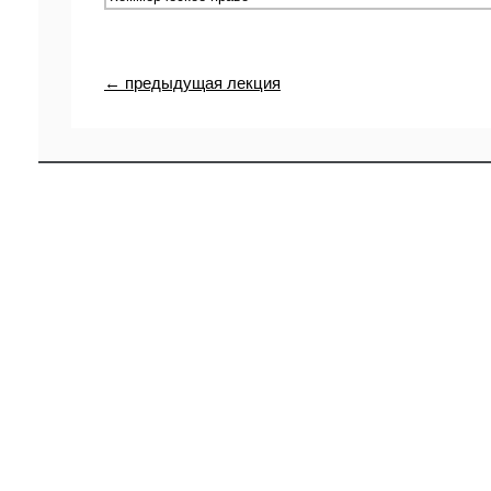
← предыдущая лекция