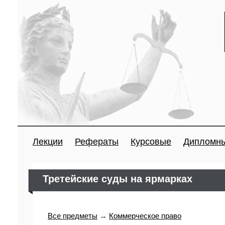
Лекции
Рефераты
Курсовые
Дипломн
Третейские суды на ярмарках
Все предметы
→
Коммерческое право