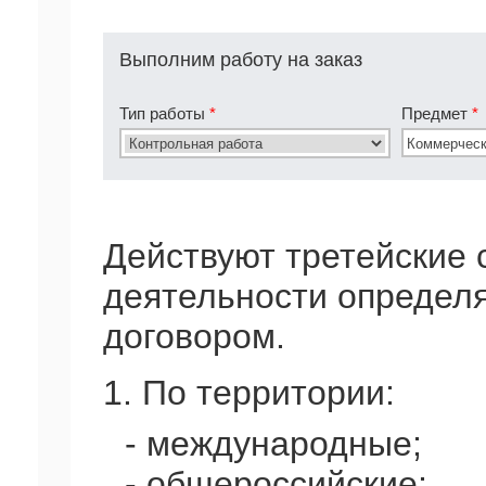
Выполним работу на заказ
Тип работы
*
Предмет
*
Действуют третейские с
деятельности определ
договором.
1. По территории:
- международные;
- общероссийские;