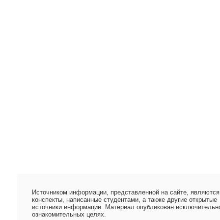
Источником информации, представленной на сайте, являются
конспекты, написанные студентами, а также другие открытые
источники информации. Материал опубликован исключительн
ознакомительных целях.