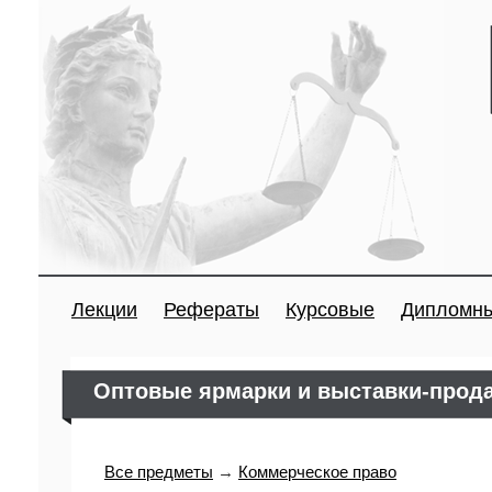
Лекции
Рефераты
Курсовые
Дипломн
Оптовые ярмарки и выставки-прод
Все предметы
→
Коммерческое право