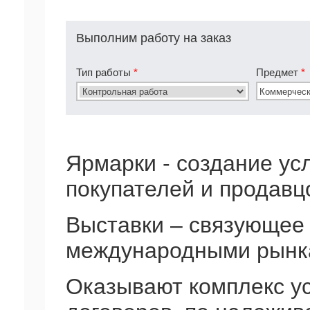
Выполним работу на заказ
Тип работы
*
Предмет
*
Ярмарки - создание ус
покупателей и продавц
Выставки – связующее
международными рынк
Оказывают комплекс у