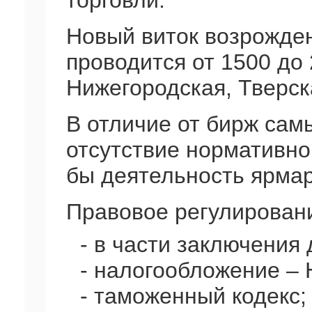
торговли.
Новый виток возрожден
проводится от 1500 до
Нижегородская, Тверск
В отличие от бирж сам
отсутствие нормативно
бы деятельность ярмар
Правовое регулирован
- в части заключения 
- налогообложение – 
- таможенный кодекс;