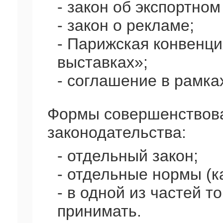
- закон об экспортном
- закон о рекламе;
- Парижская конвенц
выставках»;
- соглашение в рамка
Формы совершенствов
законодательства:
- отдельный закон;
- отдельные нормы (ка
- в одной из частей т
принимать.