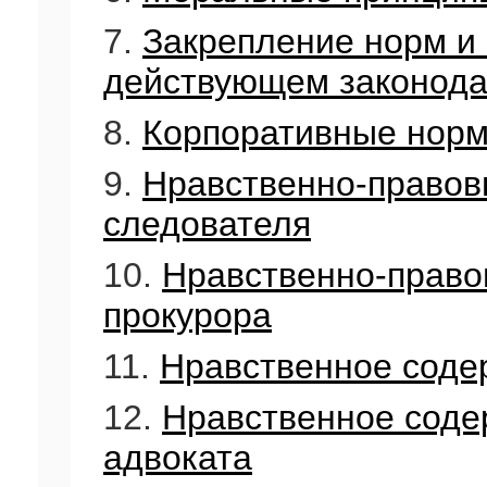
7.
Закрепление норм и
действующем законода
8.
Корпоративные нор
9.
Нравственно-правов
следователя
10.
Нравственно-право
прокурора
11.
Нравственное соде
12.
Нравственное соде
адвоката