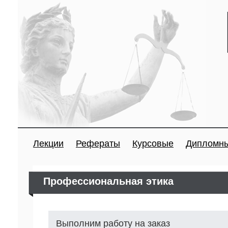
Лекции
Рефераты
Курсовые
Дипломн
Профессиональная этика
Выполним работу на заказ