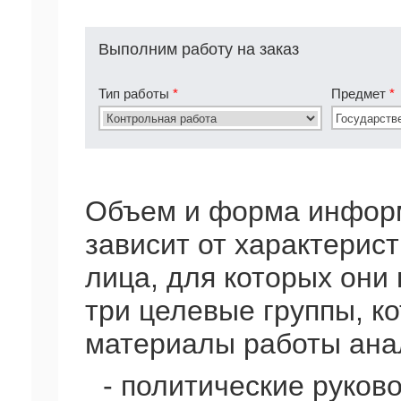
Выполним работу на заказ
Тип работы
*
Предмет
*
Объем и форма инфор
зависит от характерис
лица, для которых они
три целевые группы, к
материалы работы ана
- политические руко