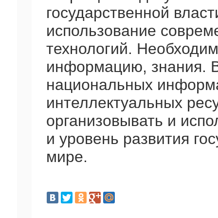
государственной власти
использование совре
технологий. Необходим
информацию, знания. В
национальных информ
интеллектуальных ресу
организовывать и испо
и уровень развития го
мире.