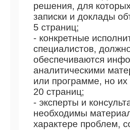
решения, для которы
записки и доклады об
5 страниц;
- конкретные исполни
специалистов, должно
обеспечиваются инф
аналитическими мате
или программе, но и
20 страниц;
- эксперты и консульт
необходимы материал
характере проблем, с