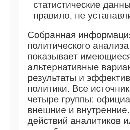
статистические данны
правило, не устанавл
Собранная информация
политического анализа
показывает имеющиеся
альтернативные вариан
результаты и эффектив
политики. Все источни
четыре группы: офици
внешние и внутренние
действий аналитиков и