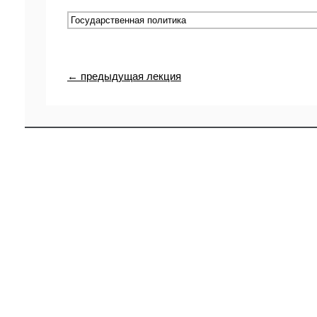
← предыдущая лекция