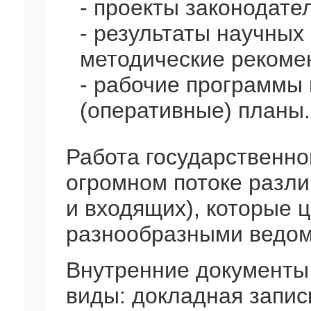
- проекты законодате
- результаты научных
методические рекоме
- рабочие программы 
(оперативные) планы.
Работа государственн
огромном потоке разл
и входящих), которые 
разнообразными ведом
Внутренние документы
виды: докладная запис