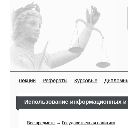
Лекции
Рефераты
Курсовые
Дипломн
Использование информационных и 
Все предметы
→
Государственная политика