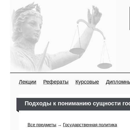
Лекции
Рефераты
Курсовые
Дипломн
Подходы к пониманию сущности го
Все предметы
→
Государственная политика