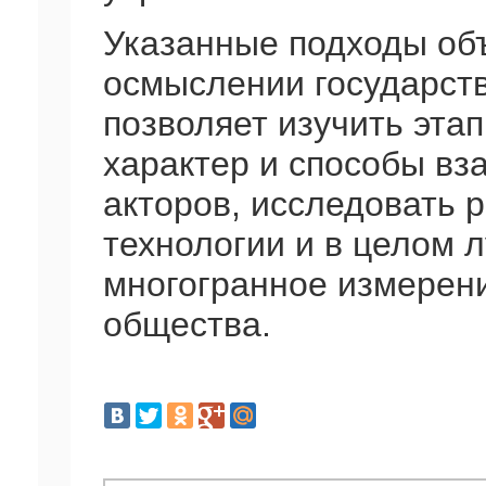
Указанные подходы об
осмыслении государств
позволяет изучить этап
характер и способы вз
акторов, исследовать 
технологии и в целом 
многогранное измерен
общества.