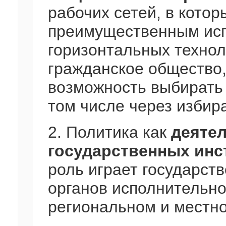
рабочих сетей, в котор
преимущественным ис
горизонтальных технол
гражданское общество,
возможность выбирать 
том числе через избир
2. Политика как
деятел
государственных инс
роль играет государств
органов исполнительно
региональном и местно