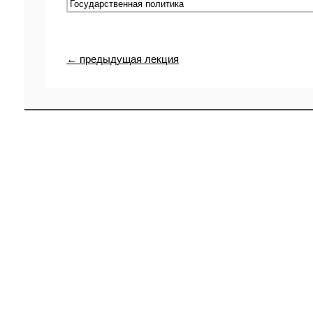
← предыдущая лекция