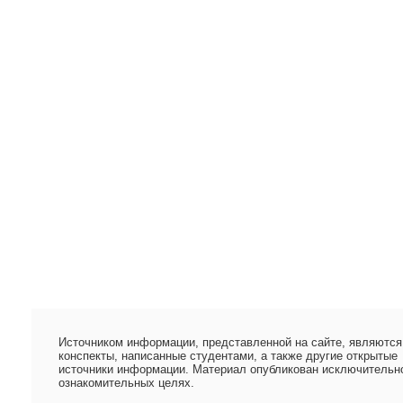
Источником информации, представленной на сайте, являются
конспекты, написанные студентами, а также другие открытые
источники информации. Материал опубликован исключительн
ознакомительных целях.