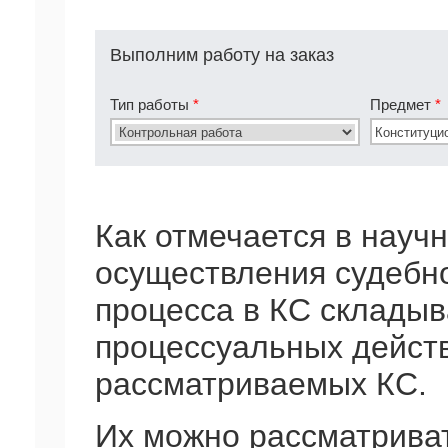
Выполним работу на заказ
Тип работы
*
Предмет
*
Как отмечается в науч
осуществления судебно
процесса в КС складыв
процессуальных дейст
рассматриваемых КС.
Их можно рассматрива