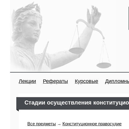
Лекции
Рефераты
Курсовые
Дипломн
Стадии осуществления конституцио
Все предметы
→
Конституционное правосудие