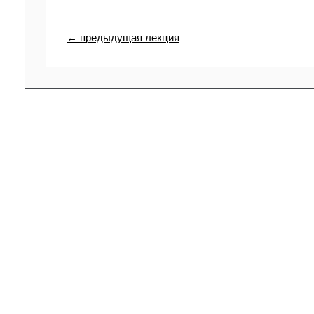
← предыдущая лекция