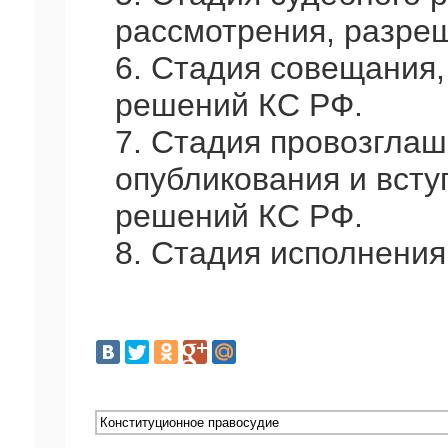
рассмотрения, разреш
6. Стадия совещания,
решений КС РФ.
7. Стадия провозгла
опубликования и всту
решений КС РФ.
8. Стадия исполнени