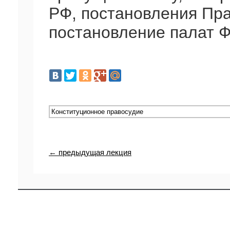
РФ, постановления Пр
постановление палат 
← предыдущая лекция