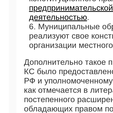
предпринимательской
деятельностью
.
6. Муниципальные об
реализуют свое конст
организации местног
Дополнительно такое п
КС было предоставлен
РФ и уполномоченному 
как отмечается в лите
постепенного расширен
обладающих правом под