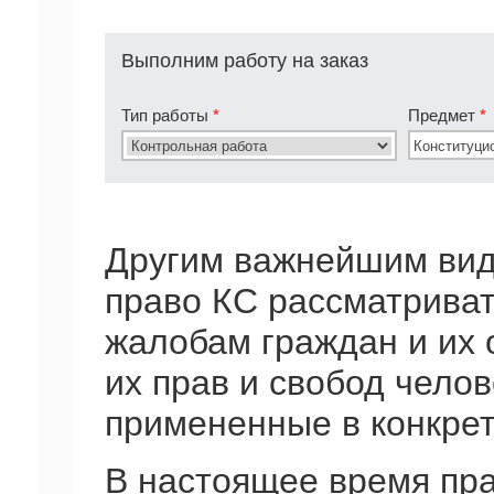
Выполним работу на заказ
Тип работы
*
Предмет
*
Другим важнейшим вид
право КС рассматриват
жалобам граждан и их
их прав и свобод челов
примененные в конкрет
В настоящее время пра