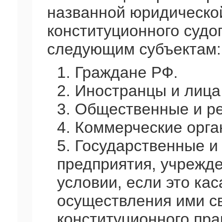
названной юридическо
конституционного суд
следующим субъектам:
1. Граждане РФ.
2. Иностранцы и лица
3. Общественные и р
4. Коммерческие орга
5. Государственные 
предприятия, учрежде
условии, если это ка
осуществления ими св
конституционного пра