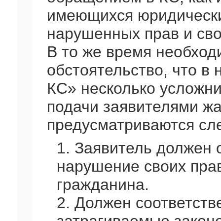
имеющихся юридически
нарушенных прав и сво
В то же время необход
обстоятельство, что в
КС» несколько усложни
подачи заявителями жа
предусматриваются сл
1. Заявитель должен 
нарушение своих прав
гражданина.
2. Должен соответств