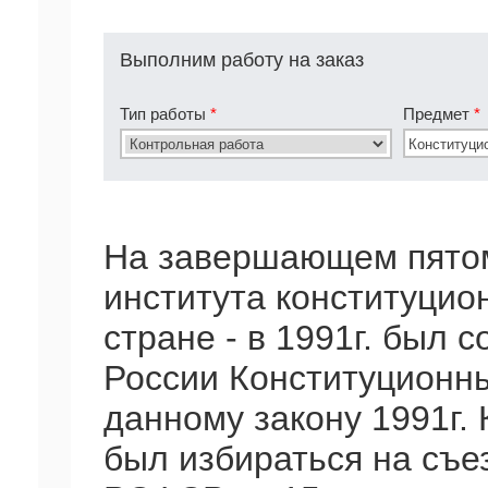
Выполним работу на заказ
Тип работы
*
Предмет
*
На завершающем пятом
института конституцио
стране - в 1991г. был 
России Конституционн
данному закону 1991г.
был избираться на съе