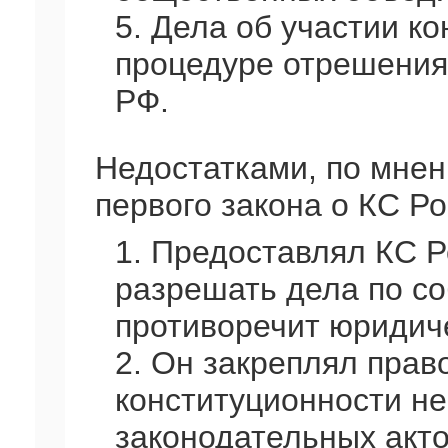
5. Дела об участии ко
процедуре отрешения
РФ.
Недостатками, по мнен
первого закона о КС Р
1. Предоставлял КС Р
разрешать дела по со
противоречит юридич
2. Он закреплял прав
конституционности не
законодательных акто