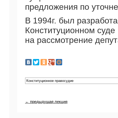
предложения по уточне
В 1994г. был разработ
Конституционном суде
на рассмотрение депут
← предыдущая лекция