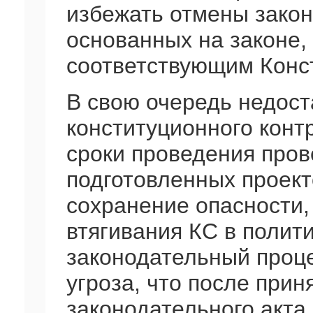
избежать отмены закон
основанных на законе,
соответствующим Конс
В свою очередь недост
конституционного конт
сроки проведения пров
подготовленных проект
сохранение опасности,
втягивания КС в полит
законодательный проце
угроза, что после прин
законодательного акта