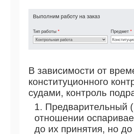
Выполним работу на заказ
Тип работы
*
Предмет
*
В зависимости от врем
конституционного конт
судами, контроль подр
1. Предварительный (
отношении оспаривае
до их принятия, но д