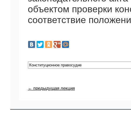
объектом проверки ко
соответствие положени
← предыдущая лекция