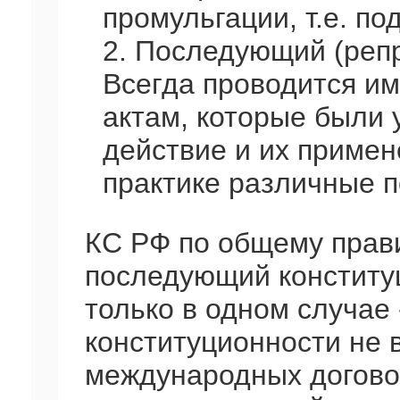
промульгации, т.е. п
2. Последующий (реп
Всегда проводится и
актам, которые были 
действие и их примен
практике различные п
КС РФ по общему прав
последующий конститу
только в одном случае 
конституционности не 
международных догово