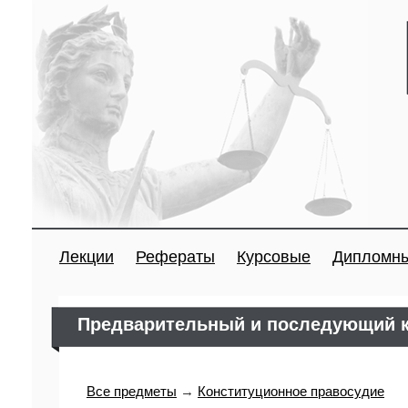
Лекции
Рефераты
Курсовые
Дипломн
Предварительный и последующий к
Все предметы
→
Конституционное правосудие