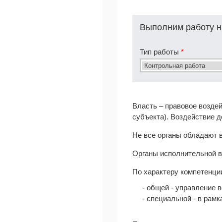
Выполним работу н
Тип работы
*
Власть – правовое воздей
субъекта). Воздействие 
Не все органы обладают 
Органы исполнительной в
По характеру компетенци
- общей - управление 
- специальной - в рамк