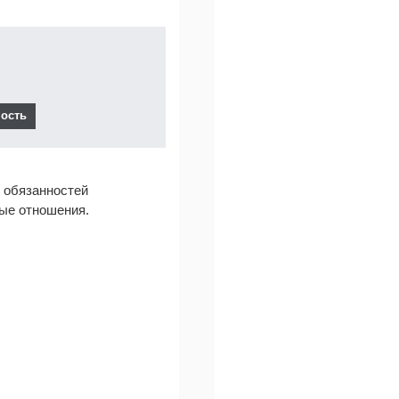
, обязанностей
ные отношения.