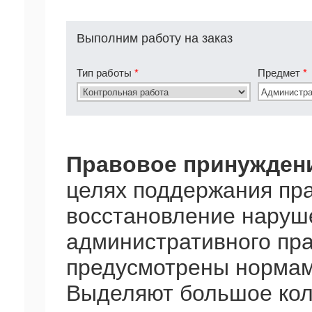
Выполним работу на заказ
Тип работы
*
Предмет
*
Правовое принужден
целях поддержания пра
восстановление наруше
административного пр
предусмотрены нормам
Выделяют большое кол