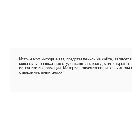
Источником информации, представленной на сайте, являются
конспекты, написанные студентами, а также другие открытые
источники информации. Материал опубликован исключительн
ознакомительных целях.