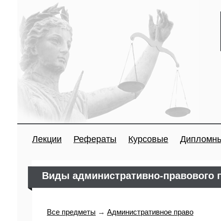
Лекции
Рефераты
Курсовые
Дипломн
Виды административно-правового 
Все предметы
→
Административное право