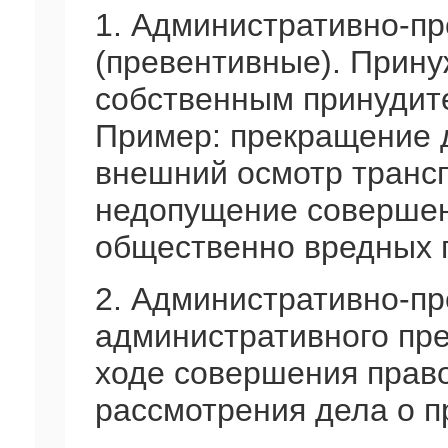
1. Административно-п
(превентивные). Прину
собственным принудит
Пример: прекращение 
внешний осмотр трансп
недопущение совершен
общественно вредных 
2. Административно-п
административного пре
ходе совершения прав
рассмотрения дела о 