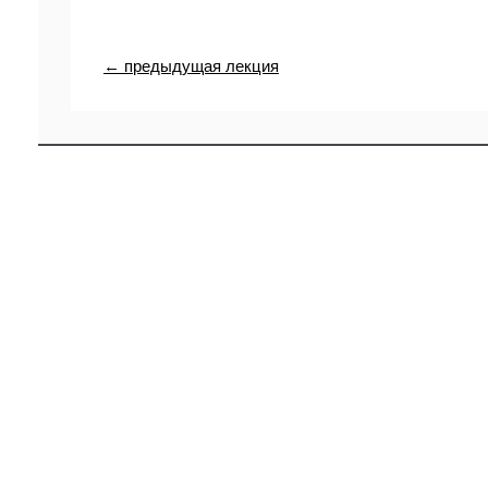
← предыдущая лекция