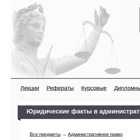
Лекции
Рефераты
Курсовые
Дипломн
Юридические факты в администрат
Все предметы
→
Административное право