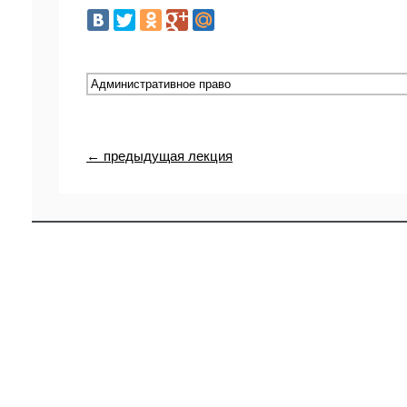
← предыдущая лекция