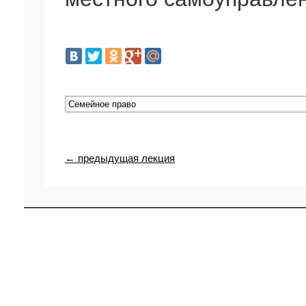
← предыдущая лекция