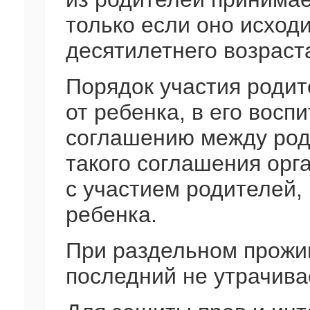
только если оно исходи
десятилетнего возраст
Порядок участия роди
от ребенка, в его восп
соглашению между роди
такого соглашения орг
с участием родителей,
ребенка.
При раздельном прожи
последний не утрачива