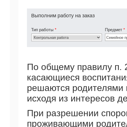
Выполним работу на заказ
Тип работы
*
Предмет
*
По общему правилу п. 2
касающиеся воспитания
решаются родителями 
исходя из интересов де
При разрешении споро
проживающими родителя