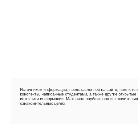
Источником информации, представленной на сайте, являются
конспекты, написанные студентами, а также другие открытые
источники информации. Материал опубликован исключительн
ознакомительных целях.