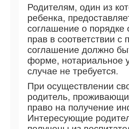
Родителям, один из ко
ребенка, предоставляе
соглашение о порядке 
прав в соответствии с п
соглашение должно бы
форме, нотариальное 
случае не требуется.
При осуществлении сво
родитель, проживающий
право на получение ин
Интересующие родител
получены из воспитат