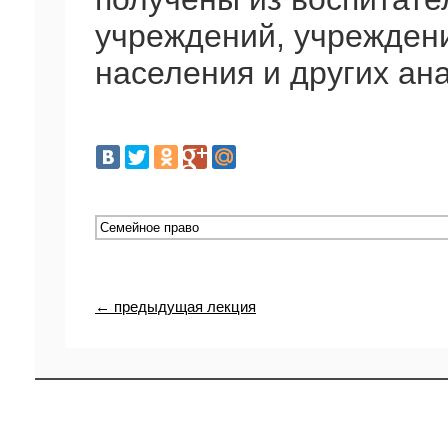
учреждений, учрежден
населения и других ан
← предыдущая лекция