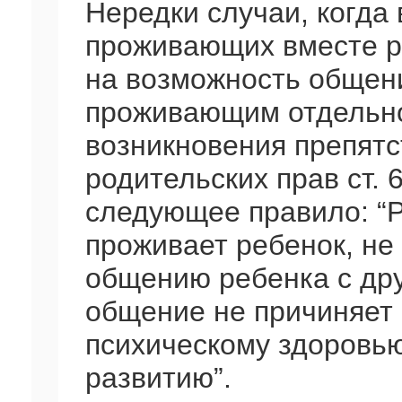
Нередки случаи, когда
проживающих вместе р
на возможность общени
проживающим отдельно
возникновения препятс
родительских прав ст.
следующее правило: “Р
проживает ребенок, не
общению ребенка с дру
общение не причиняет
психическому здоровью
развитию”.