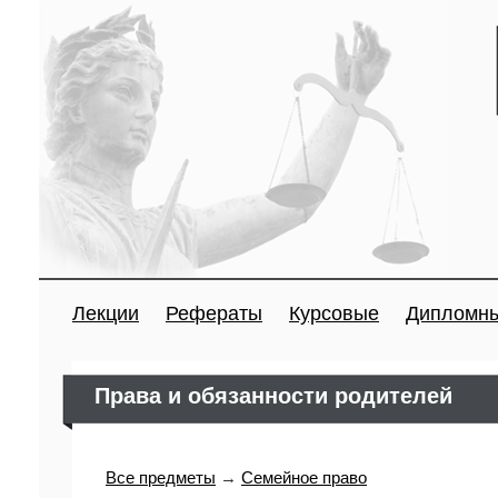
Лекции
Рефераты
Курсовые
Дипломн
Права и обязанности родителей
Все предметы
→
Семейное право