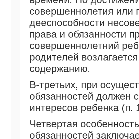
совершеннолетия или 
дееспособности несов
права и обязанности п
совершеннолетний ребе
родителей возлагается
содержанию.
В-третьих, при осущес
обязанностей должен 
интересов ребенка (п. 1
Четвертая особенность
обязанностей заключае