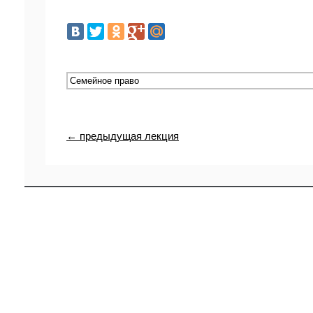
← предыдущая лекция