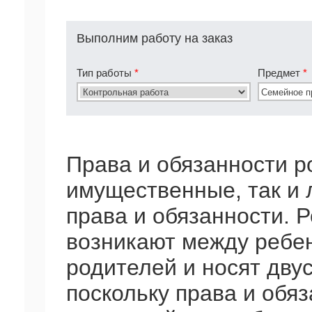
Выполним работу на заказ
Тип работы
*
Предмет
*
Права и обязанности р
имущественные, так и
права и обязанности. 
возникают между ребен
родителей и носят дву
поскольку права и обя