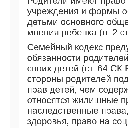
Родители имеют право
учреждения и формы о
детьми основного обще
мнения ребенка (п. 2 ст
Семейный кодекс преду
обязанности родителей
своих детей (ст. 64 СК
стороны родителей под
прав детей, чем содер
относятся жилищные п
наследственные права,
здоровья, право на со