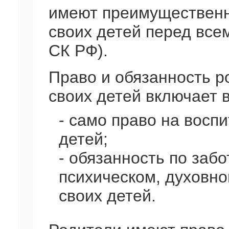
имеют преимущественн
своих детей перед всем
СК РФ).
Право и обязанность р
своих детей включает в
- само право на восп
детей;
- обязанность по забо
психическом, духовно
своих детей.