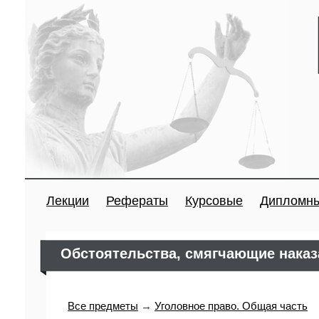
Лекции
Рефераты
Курсовые
Дипломн
Обстоятельства, смягчающие наказ
Все предметы
→
Уголовное право. Общая часть