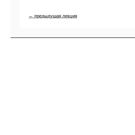
← предыдущая лекция