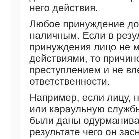
него действия.
Любое принуждение до
наличным. Если в резу
принуждения лицо не м
действиями, то причин
преступлением и не вл
ответственности.
Например, если лицу, 
или караульную служб
были даны одурманива
результате чего он засн