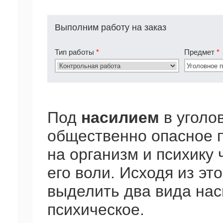
Выполним работу на заказ
Тип работы
*
Предмет
*
Под
насилием
в уголо
общественно опасное 
на организм и психику
его воли. Исходя из эт
выделить два вида нас
психическое.