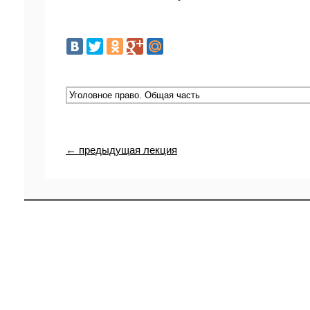
← предыдущая лекция