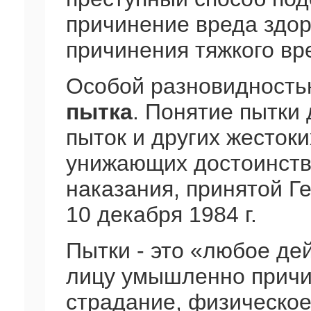
причинение вреда здор
причинения тяжкого вре
Особой разновидность
пытка
. Понятие пытки
пыток и других жесток
унижающих достоинств
наказания, принятой 
10 декабря 1984 г.
Пытки - это «любое де
лицу умышленно причи
страдание, физическое