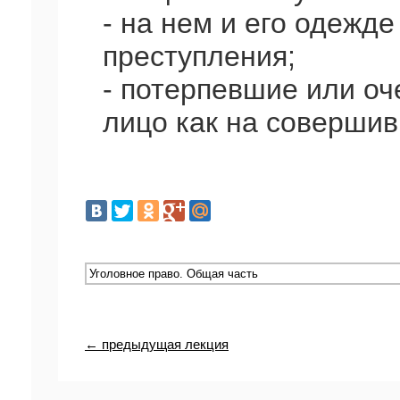
- на нем и его одежд
преступления;
- потерпевшие или оч
лицо как на совершив
← предыдущая лекция