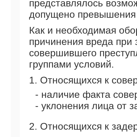
представлялось возмо
допущено превышения 
Как и необходимая обо
причинения вреда при 
совершившего преступ
группами условий.
1. Относящихся к сов
- наличие факта сове
- уклонения лица от 
2. Относящихся к заде