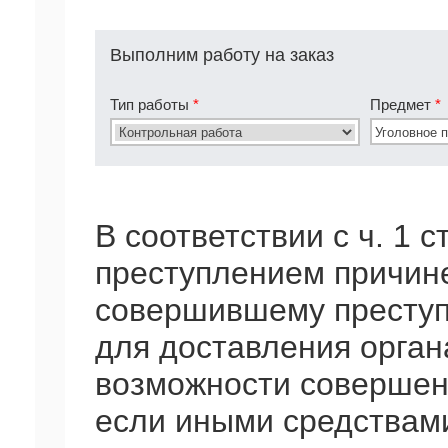
Выполним работу на заказ
Тип работы
*
Предмет
*
В соответствии с ч. 1 с
преступлением причине
совершившему преступ
для доставления орган
возможности совершен
если иными средствами