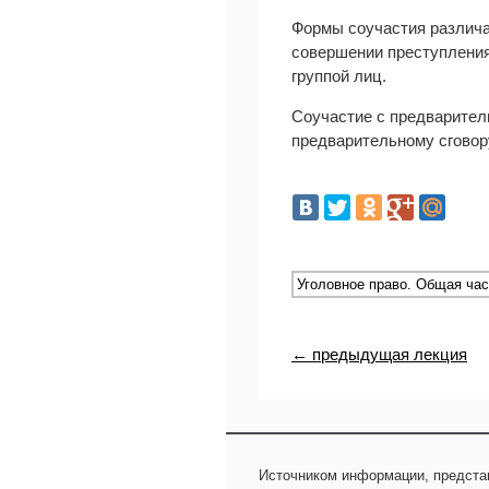
Формы соучастия различа
совершении преступления
группой лиц.
Соучастие с предварител
предварительному сговор
← предыдущая лекция
Источником информации, предста