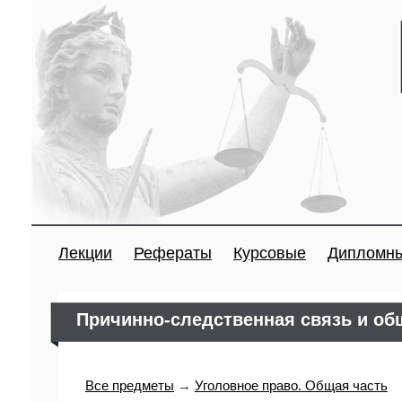
Лекции
Рефераты
Курсовые
Дипломн
Причинно-следственная связь и об
Все предметы
→
Уголовное право. Общая часть