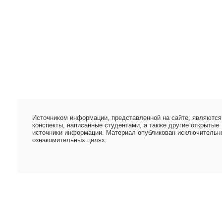
Источником информации, представленной на сайте, являются
конспекты, написанные студентами, а также другие открытые
источники информации. Материал опубликован исключительн
ознакомительных целях.