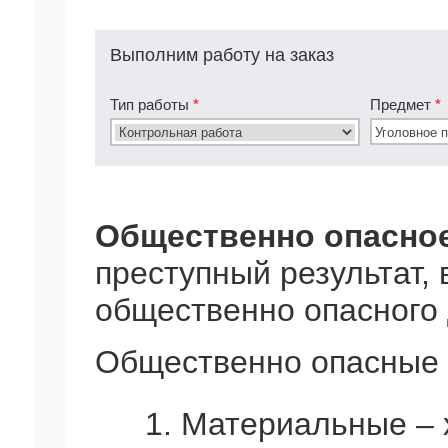
Выполним работу на заказ
Тип работы
*
Предмет
*
Общественно опасно
преступный результат
общественно опасного 
Общественно опасные 
1. Материальные – 