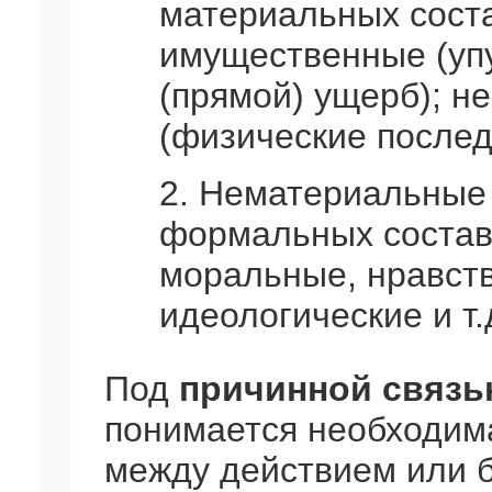
материальных соста
имущественные (уп
(прямой) ущерб); 
(физические послед
2. Нематериальные
формальных состав
моральные, нравств
идеологические и т.
Под
причинной связ
понимается необходим
между действием или 