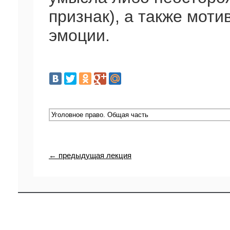
признак), а также моти
эмоции.
← предыдущая лекция