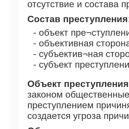
отсутствие и состава п
Состав преступления
- объект пре¬ступлен
- объективная сторон
- субъектив¬ная стор
- субъект преступлени
Объект преступления
законом общественные
преступлением причин
создается угроза причи