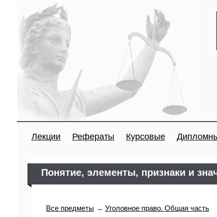
Лекции
Рефераты
Курсовые
Дипломн
Понятие, элементы, признаки и зна
Все предметы
→
Уголовное право. Общая часть